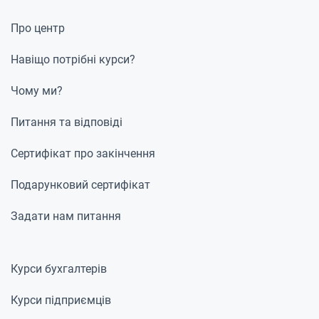
Про центр
Навіщо потрібні курси?
Чому ми?
Питання та відповіді
Сертифікат про закінчення
Подарунковий сертифікат
Задати нам питання
Курси бухгалтерів
Курси підприємців