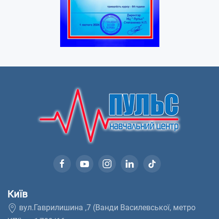
Київ
вул.Гаврилишина ,7 (Ванди Василевської, метро