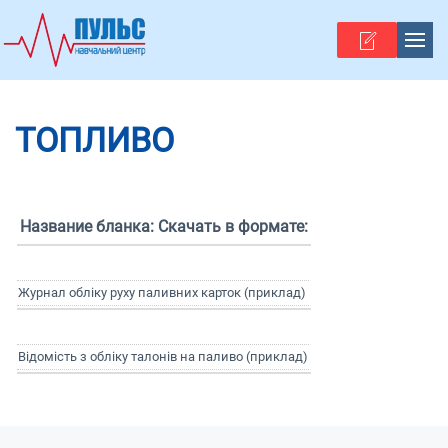
Skip to main content
ТОПЛИВО
Название бланка:
Скачать в формате:
Журнал обліку руху паливних карток (приклад)
Відомість з обліку талонів на паливо (приклад)