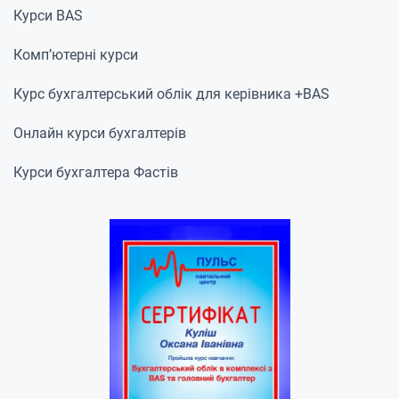
Курси BAS
Комп’ютерні курси
Курс бухгалтерський облік для керівника +BAS
Онлайн курси бухгалтерів
Курси бухгалтера Фастів